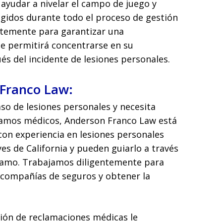
yudar a nivelar el campo de juego y
gidos durante todo el proceso de gestión
ntemente para garantizar una
le permitirá concentrarse en su
és del incidente de lesiones personales.
Franco Law:
aso de lesiones personales y necesita
lamos médicos, Anderson Franco Law está
on experiencia en lesiones personales
es de California y pueden guiarlo a través
clamo. Trabajamos diligentemente para
 compañías de seguros y obtener la
tión de reclamaciones médicas le