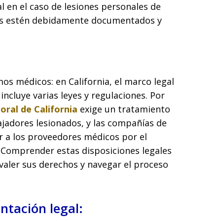
l en el caso de lesiones personales de
os estén debidamente documentados y
mos médicos: en California, el marco legal
incluye varias leyes y regulaciones. Por
oral de California
exige un tratamiento
jadores lesionados, y las compañías de
 a los proveedores médicos por el
Comprender estas disposiciones legales
valer sus derechos y navegar el proceso
ntación legal: