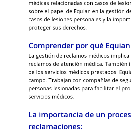
médicas relacionadas con casos de lesion
sobre el papel de Equian en la gestión 
casos de lesiones personales y la impo
proteger sus derechos.
Comprender por qué Equian
La gestión de reclamos médicos implica 
reclamos de atención médica. También i
de los servicios médicos prestados. Equ
campo. Trabajan con compañías de segu
personas lesionadas para facilitar el p
servicios médicos.
La importancia de un proces
reclamaciones: