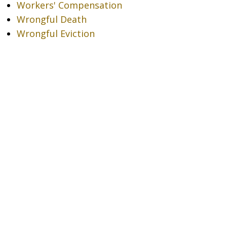
Workers' Compensation
Wrongful Death
Wrongful Eviction