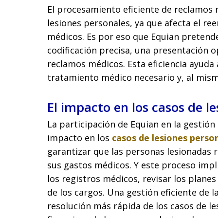
El procesamiento eficiente de reclamos 
lesiones personales, ya que afecta el r
médicos. Es por eso que Equian pretende
codificación precisa, una presentación 
reclamos médicos. Esta eficiencia ayuda a
tratamiento médico necesario y, al mism
El impacto en los casos de l
La participación de Equian en la gestió
impacto en los
casos de lesiones perso
garantizar que las personas lesionadas
sus gastos médicos. Y este proceso implic
los registros médicos, revisar los planes
de los cargos. Una gestión eficiente de 
resolución más rápida de los casos de le