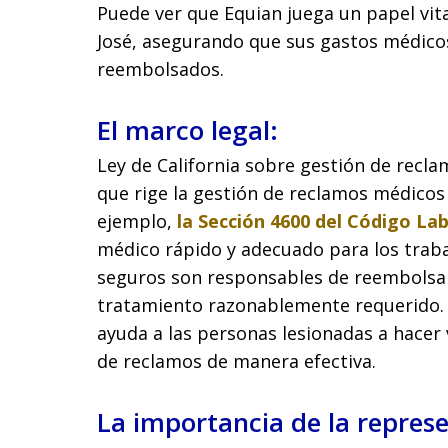
Puede ver que Equian juega un papel vita
José, asegurando que sus gastos médic
reembolsados.
El marco legal:
Ley de California sobre gestión de recla
que rige la gestión de reclamos médicos 
ejemplo,
la Sección 4600 del Código Lab
médico rápido y adecuado para los traba
seguros son responsables de reembolsar
tratamiento razonablemente requerido. 
ayuda a las personas lesionadas a hacer 
de reclamos de manera efectiva.
La importancia de la represe