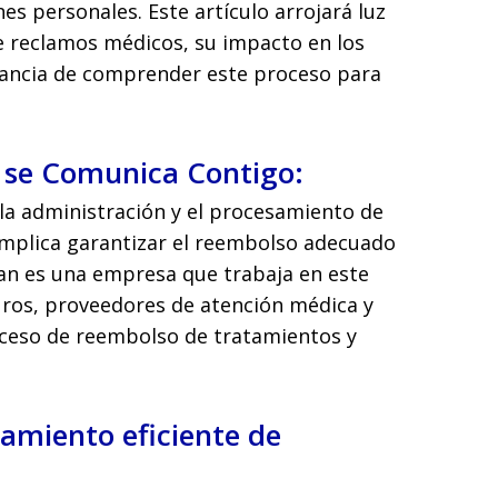
es personales. Este artículo arrojará luz
de reclamos médicos, su impacto en los
rtancia de comprender este proceso para
 se Comunica Contigo:
la administración y el procesamiento de
mplica garantizar el reembolso adecuado
ian es una empresa que trabaja en este
ros, proveedores de atención médica y
roceso de reembolso de tratamientos y
amiento eficiente de