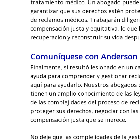
tratamiento médico. Un abogado puede a
garantizar que sus derechos estén prote
de reclamos médicos. Trabajarán dilige
compensación justa y equitativa, lo que 
recuperación y reconstruir su vida despu
Comuníquese con Anderson 
Finalmente, si resultó lesionado en un c
ayuda para comprender y gestionar rec
aquí para ayudarlo. Nuestros abogados c
tienen un amplio conocimiento de las ley
de las complejidades del proceso de re
proteger sus derechos, negociar con las
compensación justa que se merece.
No deje que las complejidades de la ges